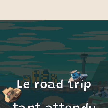
Le road trip