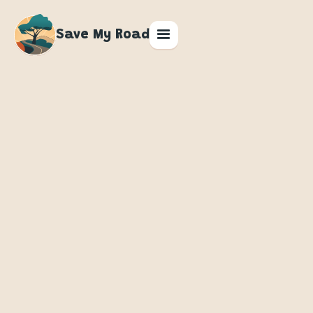
Save My Road