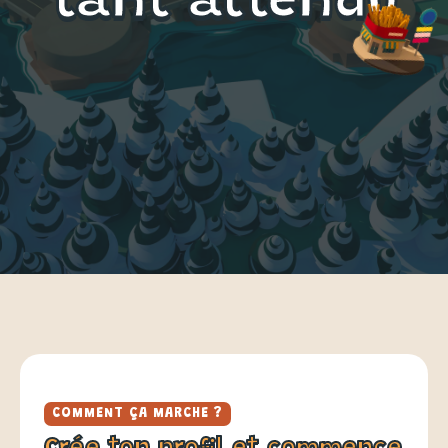
tant attendu
COMMENT ÇA MARCHE ?