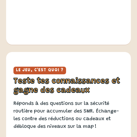
LE JEU, C'EST QUOI ?
Teste tes connaissances et
gagne des cadeaux
Réponds à des questions sur la sécurité
routière pour accumuler des SMR. Échange-
les contre des réductions ou cadeaux et
débloque des niveaux sur la map !